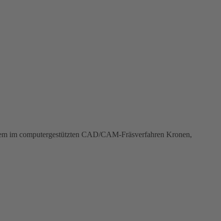
rem im computergestützten CAD/CAM-Fräsverfahren Kronen,