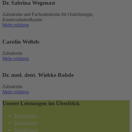
Dr. Sabrina Wegenast
Zahnärztin und Fachzahnärztin für Oralchirurgie,
Kinderzahnheilkunde
Mehr erfahren
Carolin Weßels
Zahnärztin
Mehr erfahren
Dr. med. dent. Wiebke Rohde
Zahnärztin
Mehr erfahren
Unsere Leistungen im Überblick
Implantate
Zahnersatz
Prophylaxe