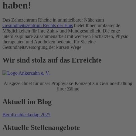
haben!
Das Zahnzentrum Rheine in unmittelbarer Nähe zum
Gesundheitszentrum Rechts der Ems
bietet Ihnen umfassende
Möglichkeiten für Ihre Zahn- und Mundgesundheit.
Die enge
interdisziplinäre Zusammenarbeit mit weiteren Fachärzten, Physio­
therapeuten und Apotheken bedeutet für Sie eine
Gesundheitsversorgung der kurzen Wege.
Wir sind stolz auf das Erreichte
Ausgezeichnet für unser Prophylaxe-Konzept zur Gesunderhaltung
ihrer Zähne
Aktuell im Blog
Berufsentdeckertag 2025
Aktuelle Stellen­angebote