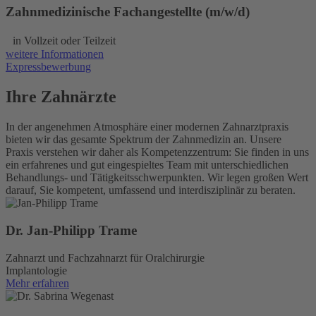
Zahnmedizinische Fachangestellte (m/w/d)
in Vollzeit oder Teilzeit
weitere Informationen
Expressbewerbung
Ihre Zahnärzte
In der angenehmen Atmosphäre einer modernen Zahnarztpraxis
bieten wir das gesamte Spektrum der Zahnmedizin an. Unsere
Praxis verstehen wir daher als Kompetenzzentrum: Sie finden in uns
ein erfahrenes und gut eingespieltes Team mit unterschiedlichen
Behandlungs- und Tätigkeitsschwerpunkten. Wir legen großen Wert
darauf, Sie kompetent, umfassend und interdisziplinär zu beraten.
Dr. Jan-Philipp Trame
Zahnarzt und Fachzahnarzt für Oralchirurgie
Implantologie
Mehr erfahren