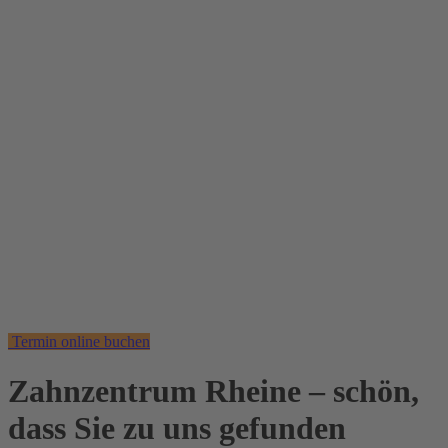
Termin online buchen
Zahnzentrum Rheine –
schön,
dass Sie zu uns gefunden