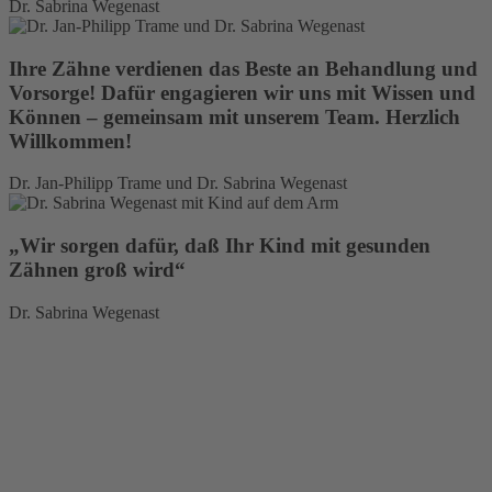
Dr. Sabrina Wegenast
Ihre Zähne verdienen das Beste an Behandlung und
Vorsorge!
Dafür engagieren wir uns mit Wissen und
Können – gemeinsam mit unserem Team. Herzlich
Willkommen!
Dr. Jan-Philipp Trame und Dr. Sabrina Wegenast
„Wir sorgen dafür, daß Ihr Kind mit gesunden
Zähnen groß wird“
Dr. Sabrina Wegenast