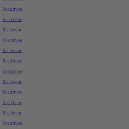
Read more
Read more
Read more
Read more
Read more
Read more
Read more
Read more
Read more
Read more
Read more
Read more