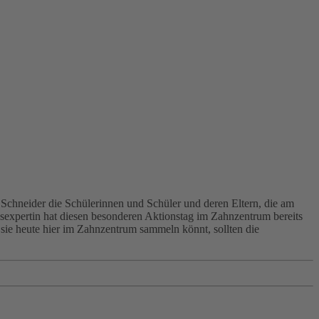
 Schneider die Schülerinnen und Schüler und deren Eltern, die am
xpertin hat diesen besonderen Aktionstag im Zahnzentrum bereits
 sie heute hier im Zahnzentrum sammeln könnt, sollten die