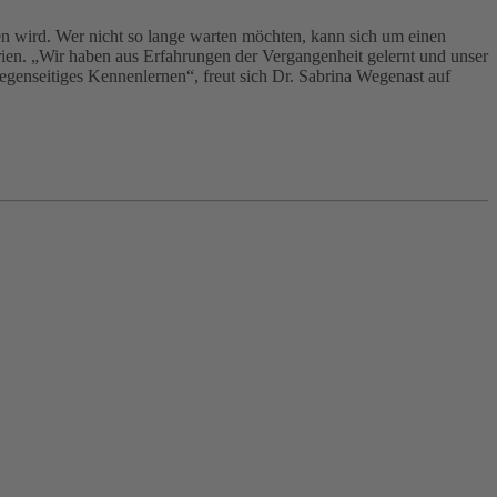
en wird. Wer nicht so lange warten möchten, kann sich um einen
ien. „Wir haben aus Erfahrungen der Vergangenheit gelernt und unser
egenseitiges Kennenlernen“, freut sich Dr. Sabrina Wegenast auf