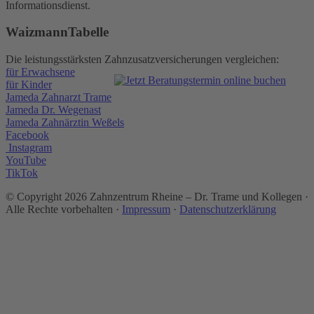
Informationsdienst.
WaizmannTabelle
Die leistungsstärksten Zahnzusatzversicherungen vergleichen:
für Erwachsene
für Kinder
Jameda Zahnarzt Trame
Jameda Dr. Wegenast
Jameda Zahnärztin Weßels
Facebook
Instagram
YouTube
TikTok
© Copyright
2026 Zahnzentrum Rheine – Dr. Trame und Kollegen ·
Alle Rechte vorbehalten ·
Impressum
·
Datenschutzerklärung