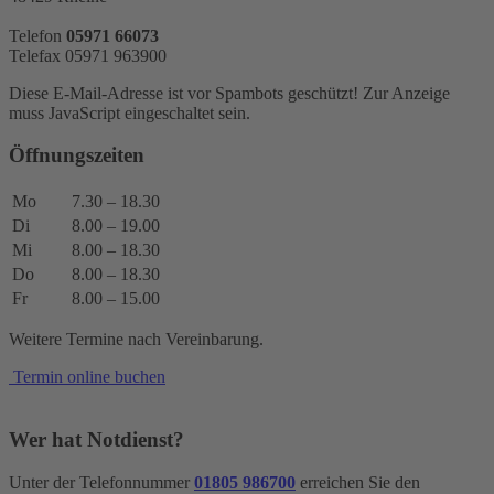
Telefon
05971 66073
Telefax 05971 963900
Diese E-Mail-Adresse ist vor Spambots geschützt! Zur Anzeige
muss JavaScript eingeschaltet sein.
Öffnungszeiten
Mo
7.30 – 18.30
Di
8.00 – 19.00
Mi
8.00 – 18.30
Do
8.00 – 18.30
Fr
8.00 – 15.00
Weitere Termine nach Vereinbarung.
Termin online buchen
Wer hat Notdienst?
Unter der Telefonnummer
01805 986700
erreichen Sie den