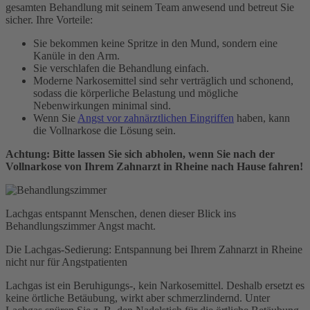
gesamten Behandlung mit seinem Team anwesend und betreut Sie
sicher. Ihre Vorteile:
Sie bekommen keine Spritze in den Mund, sondern eine
Kanüle in den Arm.
Sie verschlafen die Behandlung einfach.
Moderne Narkosemittel sind sehr verträglich und schonend,
sodass die körperliche Belastung und mögliche
Nebenwirkungen minimal sind.
Wenn Sie
Angst vor zahnärztlichen Eingriffen
haben, kann
die Vollnarkose die Lösung sein.
Achtung: Bitte lassen Sie sich abholen, wenn Sie nach der
Vollnarkose von Ihrem Zahnarzt in Rheine nach Hause fahren!
Lachgas entspannt Menschen, denen dieser Blick ins
Behandlungszimmer Angst macht.
Die Lachgas-Sedierung: Entspannung bei Ihrem Zahnarzt in Rheine
nicht nur für Angstpatienten
Lachgas ist ein Beruhigungs-, kein Narkosemittel. Deshalb ersetzt es
keine örtliche Betäubung, wirkt aber schmerzlindernd. Unter