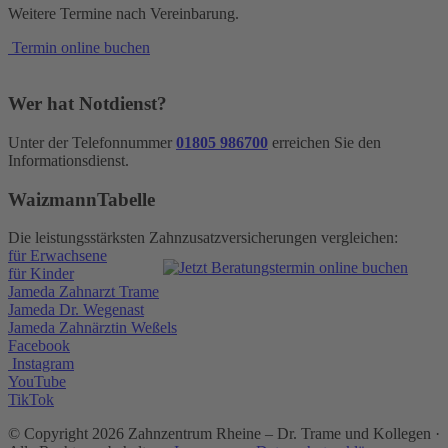
Weitere Termine nach Vereinbarung.
Termin online buchen
Wer hat Notdienst?
Unter der Telefonnummer
01805 986700
erreichen Sie den
Informationsdienst.
WaizmannTabelle
Die leistungsstärksten Zahnzusatzversicherungen vergleichen:
für Erwachsene
für Kinder
Jameda Zahnarzt Trame
Jameda Dr. Wegenast
Jameda Zahnärztin Weßels
Facebook
Instagram
YouTube
TikTok
© Copyright
2026 Zahnzentrum Rheine – Dr. Trame und Kollegen ·