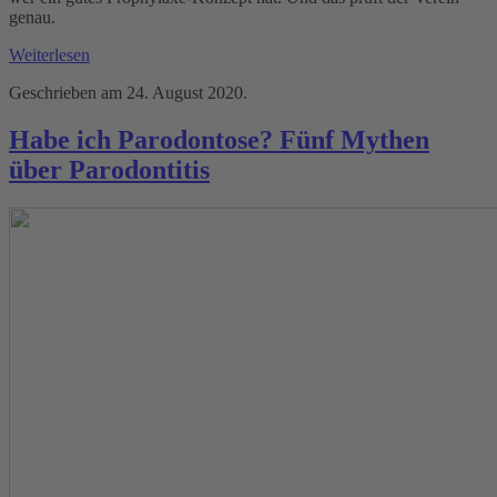
genau.
Weiterlesen
Geschrieben am
24. August 2020
.
Habe ich Parodontose? Fünf Mythen
über Parodontitis