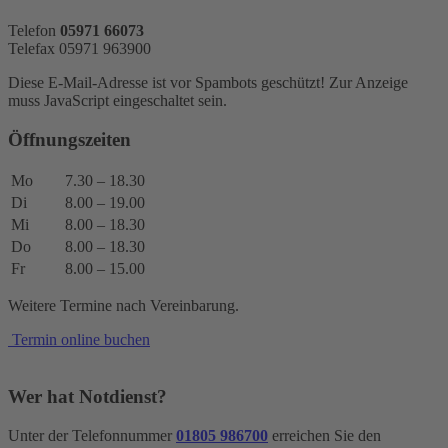
Telefon
05971 66073
Telefax 05971 963900
Diese E-Mail-Adresse ist vor Spambots geschützt! Zur Anzeige
muss JavaScript eingeschaltet sein.
Öffnungszeiten
Mo
7.30 – 18.30
Di
8.00 – 19.00
Mi
8.00 – 18.30
Do
8.00 – 18.30
Fr
8.00 – 15.00
Weitere Termine nach Vereinbarung.
Termin online buchen
Wer hat Notdienst?
Unter der Telefonnummer
01805 986700
erreichen Sie den