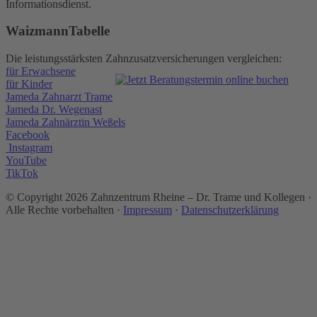
Informationsdienst.
WaizmannTabelle
Die leistungsstärksten Zahnzusatzversicherungen vergleichen:
für Erwachsene
für Kinder
Jameda Zahnarzt Trame
Jameda Dr. Wegenast
Jameda Zahnärztin Weßels
Facebook
Instagram
YouTube
TikTok
© Copyright
2026 Zahnzentrum Rheine – Dr. Trame und Kollegen ·
Alle Rechte vorbehalten ·
Impressum
·
Datenschutzerklärung