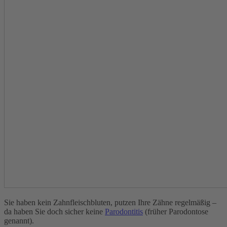
Sie haben kein Zahnfleischbluten, putzen Ihre Zähne regelmäßig –
da haben Sie doch sicher keine
Parodontitis
(früher Parodontose
genannt).