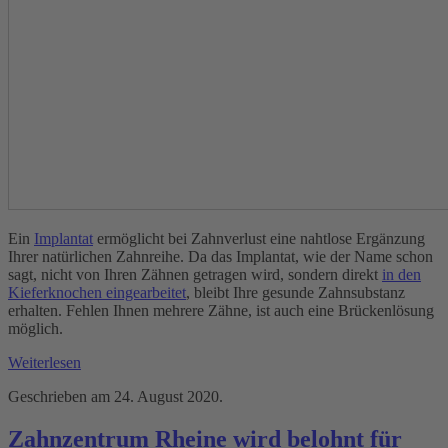
Ein
Implantat
ermöglicht bei Zahnverlust eine nahtlose Ergänzung
Ihrer natürlichen Zahnreihe. Da das Implantat, wie der Name schon
sagt, nicht von Ihren Zähnen getragen wird, sondern direkt
in den
Kieferknochen eingearbeitet
, bleibt Ihre gesunde Zahnsubstanz
erhalten. Fehlen Ihnen mehrere Zähne, ist auch eine Brückenlösung
möglich.
Weiterlesen
Geschrieben am
24. August 2020
.
Zahnzentrum Rheine wird belohnt für