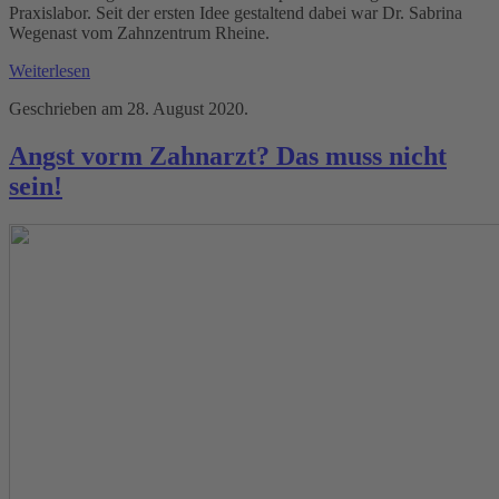
Praxislabor. Seit der ersten Idee gestaltend dabei war Dr. Sabrina
Wegenast vom Zahnzentrum Rheine.
Weiterlesen
Geschrieben am
28. August 2020
.
Angst vorm Zahnarzt? Das muss nicht
sein!